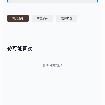
商品描述
商品成分
营养价值
你可能喜欢
暂无推荐商品