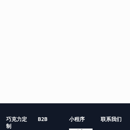
巧克力定
B2B
小程序
联系我们
制