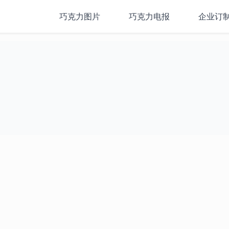
巧克力图片
巧克力电报
企业订